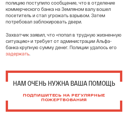
полицию поступило сообщение, что в отделение
коммерческого банка на Земляном валу вошел
посетитель и стал угрожать взрывом. Затем
потребовал заблокировать двери.
Захватчик заявил, что «попал в трудную жизненную
ситуацию» и требует от администрации Альфа-
банка крупную сумму денег. Полиции удалось его
задержать
.
НАМ ОЧЕНЬ НУЖНА ВАША ПОМОЩЬ
ПОДПИШИТЕСЬ НА РЕГУЛЯРНЫЕ
ПОЖЕРТВОВАНИЯ