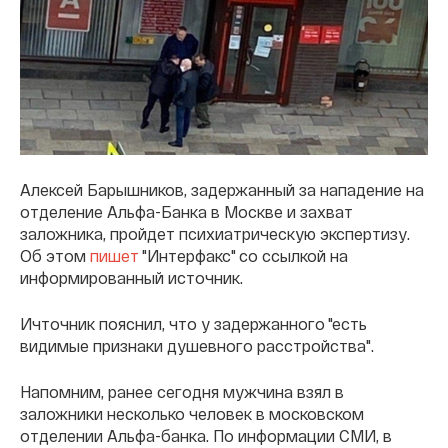
Алексей Барышников, задержанный за нападение на
отделение Альфа-Банка в Москве и захват
заложника, пройдет психиатрическую экспертизу.
Об этом
пишет
"Интерфакс" со ссылкой на
информированный источник.
Ичточник пояснил, что у задержанного "есть
видимые признаки душевного расстройства".
Напомним, ранее сегодня мужчина взял в
заложники несколько человек в московском
отделении Альфа-банка. По информации СМИ, в