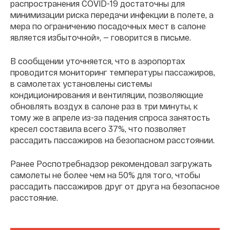
распространения COVID-19 достаточны для
минимизации риска передачи инфекции в полете, а
мера по ограничению посадочных мест в салоне
является избыточной», — говорится в письме.
В сообщении уточняется, что в аэропортах
проводится мониторинг температуры пассажиров,
в самолетах установлены системы
кондиционирования и вентиляции, позволяющие
обновлять воздух в салоне раз в три минуты, к
тому же в апреле из-за падения спроса занятость
кресел составила всего 37%, что позволяет
рассадить пассажиров на безопасном расстоянии.
Ранее Роспотребнадзор рекомендовал загружать
самолеты не более чем на 50% для того, чтобы
рассадить пассажиров друг от друга на безопасное
расстояние.