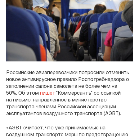
Российские авиаперевозчики попросили отменить
новое антивирусное правило Роспотребнадзора о
заполнении салона самолета не более чем на
50%. Об этом
пишет
"Коммерсантъ" со ссылкой
на письмо, направленное в министерство
транспорта членами Российской ассоциации
эксплуатантов воздушного транспорта (АЭВТ).
«АЭВТ считает, что уже принимаемые на
воздушном транспорте меры по предотвращению