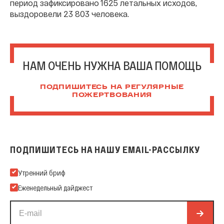
период зафиксировано 1625 летальных исходов,
выздоровели 23 803 человека.
НАМ ОЧЕНЬ НУЖНА ВАША ПОМОЩЬ
ПОДПИШИТЕСЬ НА РЕГУЛЯРНЫЕ
ПОЖЕРТВОВАНИЯ
ПОДПИШИТЕСЬ НА НАШУ EMAIL-РАССЫЛКУ
Подпишитесь на нашу Email-рассылку
Утренний бриф
Еженедельный дайджест