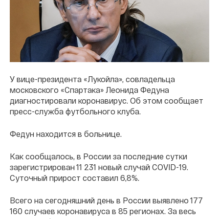
У вице-президента «Лукойла», совладельца
московского «Спартака» Леонида Федуна
диагностировали коронавирус. Об этом сообщает
пресс-служба футбольного клуба.
Федун находится в больнице.
Как сообщалось, в России за последние сутки
зарегистрирован 11 231 новый случай COVID-19.
Суточный прирост составил 6,8%.
Всего на сегодняшний день в России выявлено 177
160 случаев коронавируса в 85 регионах. За весь