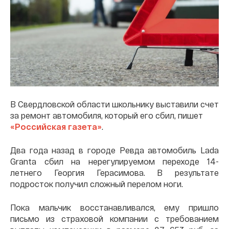
В Свердловской области школьнику выставили счет
за ремонт автомобиля, который его сбил, пишет
«Российская газета»
.
Два года назад в городе Ревда автомобиль Lada
Granta сбил на нерегулируемом переходе 14-
летнего Георгия Герасимова. В результате
подросток получил сложный перелом ноги.
Пока мальчик восстанавливался, ему пришло
письмо из страховой компании с требованием