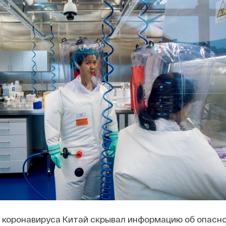
 коронавируса Китай скрывал информацию об опасно