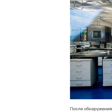
После обнаружения