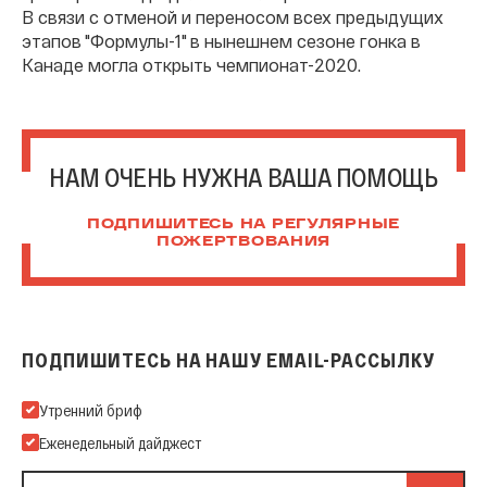
В связи с отменой и переносом всех предыдущих
этапов "Формулы-1" в нынешнем сезоне гонка в
Канаде могла открыть чемпионат-2020.
НАМ ОЧЕНЬ НУЖНА ВАША ПОМОЩЬ
ПОДПИШИТЕСЬ НА РЕГУЛЯРНЫЕ
ПОЖЕРТВОВАНИЯ
ПОДПИШИТЕСЬ НА НАШУ EMAIL-РАССЫЛКУ
Подпишитесь на нашу Email-рассылку
Утренний бриф
Еженедельный дайджест