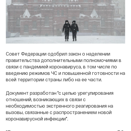
Совет Федерации одобрил закон о наделении
правительства дополнительными полномочиями в
связи с пандемией коронавируса, в том числе по
введению режимов ЧС и повышенной готовности на
всей территории страны либо на ее части.
Документ разработан "с целью урегулирования
отношений, возникающих в связи с
необходимостью экстренного реагирования на
вызовы, связанные с распространением новой
коронавирусной инфекции".