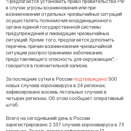
"Предлагается установить право правительства РФ
в случае угрозы возникновения или при
возникновении отдельных чрезвычайных ситуаций
осуществлять полномочия координационного
органа единой государственной системы
предупреждения и ликвидации чрезвычайных
ситуаций. Кроме того, предлагается дополнить
перечень причин возникновения чрезвычайной
ситуации распространением заболевания,
представляющего опасность для окружающих", -
говорится в пояснительной записке.
За последние сутки в России
подтверждено
500
новых случаев коронавируса в 24 регионах,
зафиксировано восемь летальных случаев в
четырех регионах. Об этом сообщает оперативный
штаб.
Всего на сегодняшний день в России
зарегистрировано 2 337 случаев коронавируса в 73
регионах. За весь период зафиксировано 17