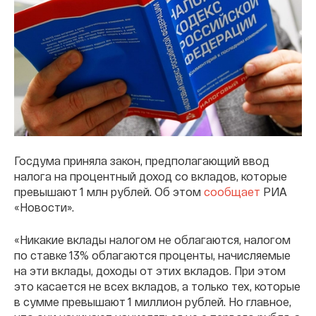
Госдума приняла закон, предполагающий ввод
налога на процентный доход со вкладов, которые
превышают 1 млн рублей. Об этом
сообщает
РИА
«Новости».
«Никакие вклады налогом не облагаются, налогом
по ставке 13% облагаются проценты, начисляемые
на эти вклады, доходы от этих вкладов. При этом
это касается не всех вкладов, а только тех, которые
в сумме превышают 1 миллион рублей. Но главное,