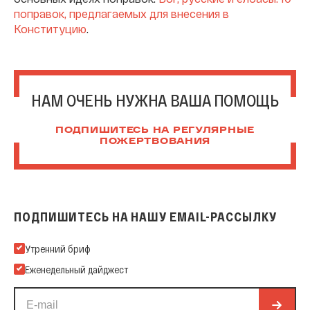
поправок, предлагаемых для внесения в
Конституцию
.
НАМ ОЧЕНЬ НУЖНА ВАША ПОМОЩЬ
ПОДПИШИТЕСЬ НА РЕГУЛЯРНЫЕ
ПОЖЕРТВОВАНИЯ
ПОДПИШИТЕСЬ НА НАШУ EMAIL-РАССЫЛКУ
Подпишитесь на нашу Email-рассылку
Утренний бриф
Еженедельный дайджест