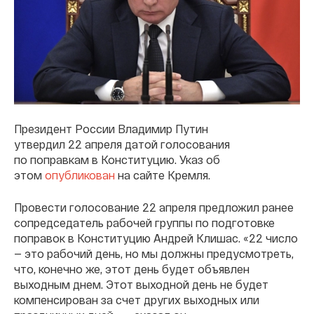
Президент России Владимир Путин
утвердил 22 апреля датой голосования
по поправкам в Конституцию. Указ об
этом
опубликован
на сайте Кремля.
Провести голосование 22 апреля предложил ранее
сопредседатель рабочей группы по подготовке
поправок в Конституцию Андрей Клишас. «22 число
— это рабочий день, но мы должны предусмотреть,
что, конечно же, этот день будет объявлен
выходным днем. Этот выходной день не будет
компенсирован за счет других выходных или