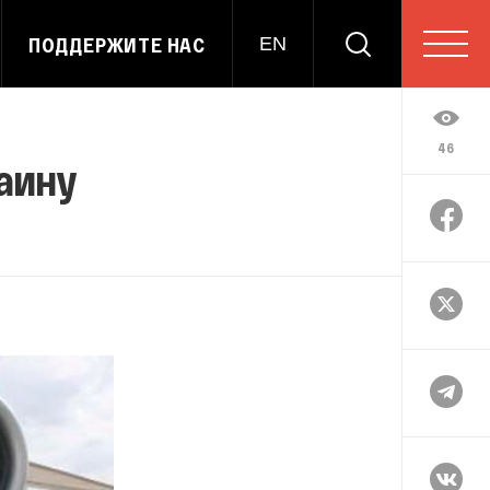
ПОДДЕРЖИТЕ НАС
EN
46
аину