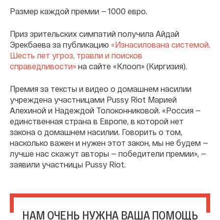
Размер каждой премии — 1000 евро.
Приз зрительских симпатий получила Айдай
Эрекбаева за публикацию
«Изнасилована системой.
Шесть лет угроз, травли и поисков
справедливости»
на сайте «Клооп» (Киргизия).
Премия за тексты и видео о домашнем насилии
учреждена участницами Pussy Riot Марией
Алехиной и Надеждой Толоконниковой. «Россия —
единственная страна в Европе, в которой нет
закона о домашнем насилии. Говорить о том,
насколько важен и нужен этот закон, мы не будем —
лучше нас скажут авторы — победители премии», —
заявили участницы Pussy Riot.
НАМ ОЧЕНЬ НУЖНА ВАША ПОМОЩЬ