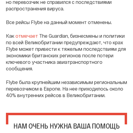
но перевозчик не справился с последствиями
распространения вируса.
Все рейсы Flybe на данный момент отменены.
Как
отмечает
The Guardian, бизнесмены и политики
по всей Великобритании предупреждают, что крах
Flybe может привести к тяжелым последствиям для
экономики британских регионов после потери
ключевого участника авиатранспортного
сообщения.
Flybe была крупнейшим независимым региональным
перевозчиком в Европе. На нее приходилось около
40% внутренних рейсов в Великобритании.
НАМ ОЧЕНЬ НУЖНА ВАША ПОМОЩЬ