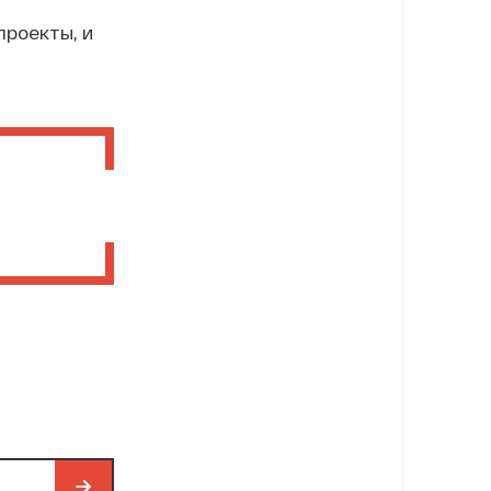
проекты, и