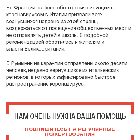
Во Франции на фоне обострения ситуации с
коронавирусом в Италии призвали всех,
вернувшихся недавно из этой страны,
воздержаться от посещения общественных мест и
не отправлять детей в школы. С подобной
рекомендацией обратились к жителям и
власти Великобритании.
В Румынии на карантин отправлены около десяти
человек, недавно вернувшихся из итальянских
регионов, в которых зафиксировано быстрое
распространение коронавируса.
НАМ ОЧЕНЬ НУЖНА ВАША ПОМОЩЬ
ПОДПИШИТЕСЬ НА РЕГУЛЯРНЫЕ
ПОЖЕРТВОВАНИЯ