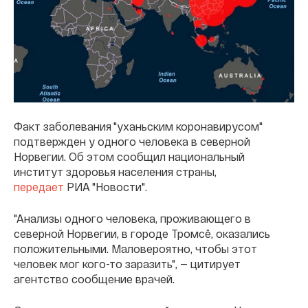
Факт заболевания "уханьским коронавирусом"
подтвержден у одного человека в северной
Норвегии. Об этом сообщил национальный
институт здоровья населения страны,
передает
РИА "Новости".
"Анализы одного человека, проживающего в
северной Норвегии, в городе Тромсё, оказались
положительными. Маловероятно, чтобы этот
человек мог кого-то заразить", — цитирует
агентство сообщение врачей.