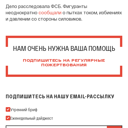
Дело расследовала ФСБ. Фигуранты
неоднократно
сообщали
о пытках током, избиениях
и давлении со стороны силовиков.
НАМ ОЧЕНЬ НУЖНА ВАША ПОМОЩЬ
ПОДПИШИТЕСЬ НА РЕГУЛЯРНЫЕ
ПОЖЕРТВОВАНИЯ
ПОДПИШИТЕСЬ НА НАШУ EMAIL-РАССЫЛКУ
Подпишитесь на нашу Email-рассылку
Утренний бриф
Еженедельный дайджест