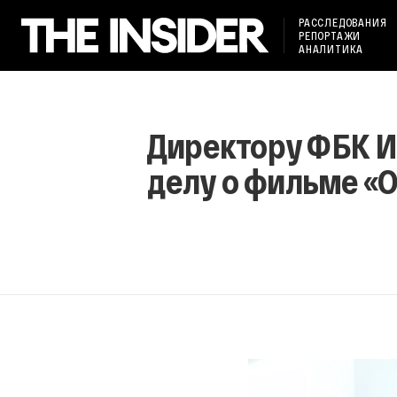
РАССЛЕДОВАНИЯ
РЕПОРТАЖИ
АНАЛИТИКА
Директору ФБК И
делу о фильме «О