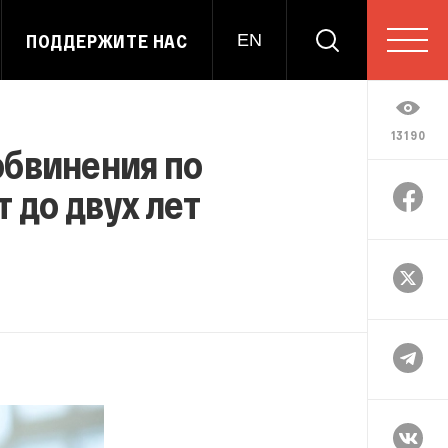
ПОДДЕРЖИТЕ НАС
EN
13190
обвинения по
 до двух лет