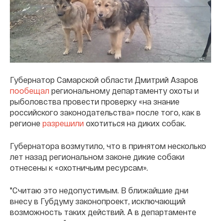
Губернатор Самарской области Дмитрий Азаров
пообещал
региональному департаменту охоты и
рыболовства провести проверку «на знание
российского законодательства» после того, как в
регионе
разрешили
охотиться на диких собак.
Губернатора возмутило, что в принятом несколько
лет назад региональном законе дикие собаки
отнесены к «охотничьим ресурсам».
"Считаю это недопустимым. В ближайшие дни
внесу в Губдуму законопроект, исключающий
возможность таких действий. А в департаменте