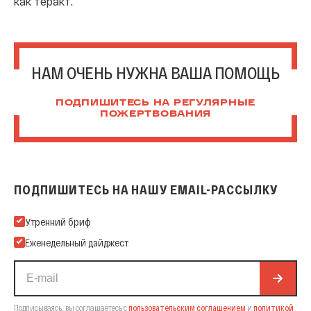
как теракт.
НАМ ОЧЕНЬ НУЖНА ВАША ПОМОЩЬ
ПОДПИШИТЕСЬ НА РЕГУЛЯРНЫЕ
ПОЖЕРТВОВАНИЯ
ПОДПИШИТЕСЬ НА НАШУ EMAIL-РАССЫЛКУ
Подпишитесь на нашу Email-рассылку
Утренний бриф
Еженедельный дайджест
Подписываясь, вы соглашаетесь с
пользовательским соглашением
и
политикой