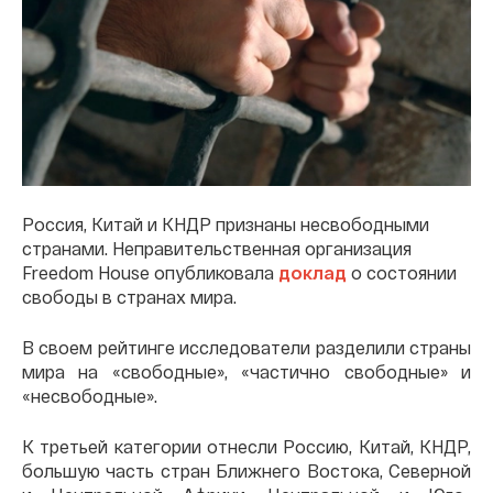
Россия, Китай и КНДР признаны несвободными
странами. Неправительственная организация
Freedom House опубликовала
доклад
о состоянии
свободы в странах мира.
В своем рейтинге исследователи разделили страны
мира на «свободные», «частично свободные» и
«несвободные».
К третьей категории отнесли Россию, Китай, КНДР,
большую часть стран Ближнего Востока, Северной