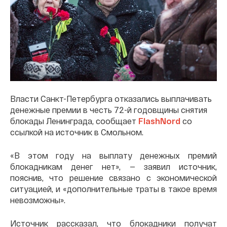
Власти Санкт-Петербурга отказались выплачивать
денежные премии в честь 72-й годовщины снятия
блокады Ленинграда, сообщает
FlashNord
со
ссылкой на источник в Смольном.
«В этом году на выплату денежных премий
блокадникам денег нет», — заявил источник,
пояснив, что решение связано с экономической
ситуацией, и «дополнительные траты в такое время
невозможны».
Источник рассказал, что блокадники получат