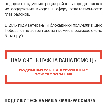
подарки от администрации районов города, так как
их содержание входит в сферу ответственности
глав районов.
В 2015 году ветераны и блокадники получили к Дню
Победы от властей города премию в размере около
5 тыс. руб.
НАМ ОЧЕНЬ НУЖНА ВАША ПОМОЩЬ
ПОДПИШИТЕСЬ НА РЕГУЛЯРНЫЕ
ПОЖЕРТВОВАНИЯ
ПОДПИШИТЕСЬ НА НАШУ EMAIL-РАССЫЛКУ