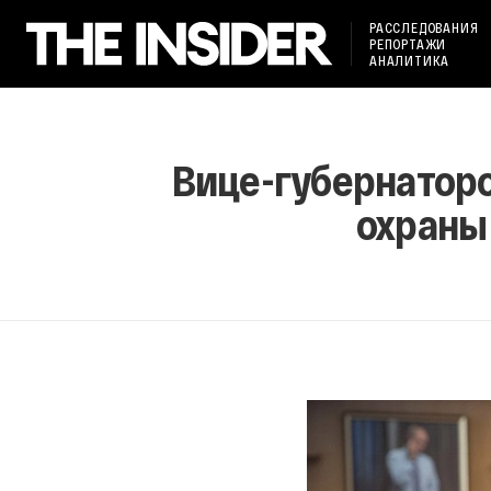
РАССЛЕДОВАНИЯ
РЕПОРТАЖИ
АНАЛИТИКА
Вице-губернатор
охраны