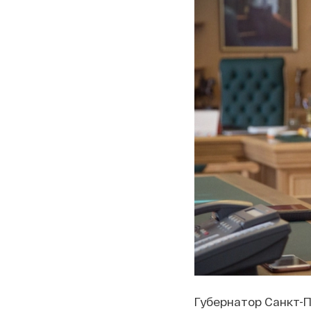
Губернатор Санкт-П