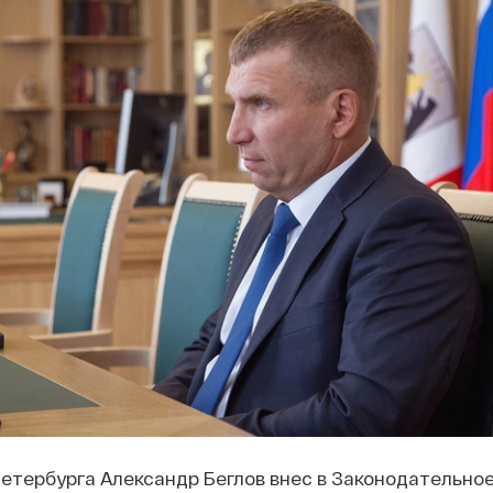
етербурга Александр Беглов внес в Законодательно