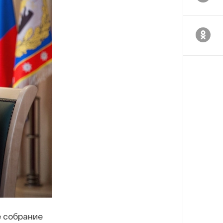
е собрание