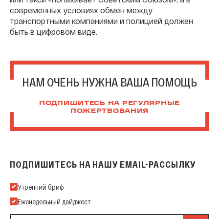
современных условиях обмен между
транспортными компаниями и полицией должен
быть в цифровом виде.
НАМ ОЧЕНЬ НУЖНА ВАША ПОМОЩЬ
ПОДПИШИТЕСЬ НА РЕГУЛЯРНЫЕ
ПОЖЕРТВОВАНИЯ
ПОДПИШИТЕСЬ НА НАШУ EMAIL-РАССЫЛКУ
Подпишитесь на нашу Email-рассылку
Утренний бриф
Еженедельный дайджест