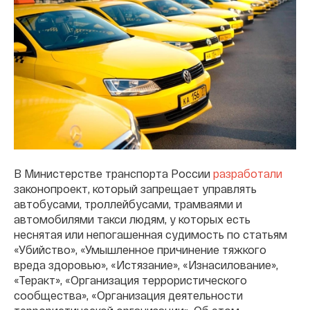
В Министерстве транспорта России
разработали
законопроект, который запрещает управлять
автобусами, троллейбусами, трамваями и
автомобилями такси людям, у которых есть
неснятая или непогашенная судимость по статьям
«Убийство», «Умышленное причинение тяжкого
вреда здоровью», «Истязание», «Изнасилование»,
«Теракт», «Организация террористического
сообщества», «Организация деятельности