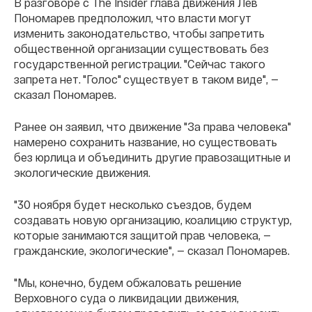
В разговоре с The Insider глава движения Лев
Пономарев предположил, что власти могут
изменить законодательство, чтобы запретить
общественной организации существовать без
государственной регистрации. "Сейчас такого
запрета нет. "Голос" существует в таком виде", —
сказал Пономарев.
Ранее он заявил, что движение "За права человека"
намерено сохранить название, но существовать
без юрлица и объединить другие правозащитные и
экологические движения.
"30 ноября будет несколько съездов, будем
создавать новую организацию, коалицию структур,
которые занимаются защитой прав человека, —
гражданские, экологические", — сказал Пономарев.
"Мы, конечно, будем обжаловать решение
Верховного суда о ликвидации движения,