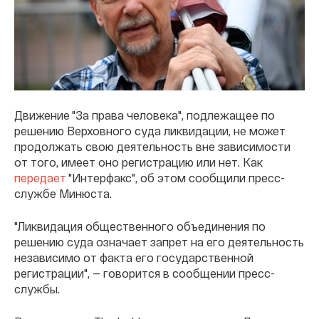
Движение "За права человека", подлежащее по
решению Верховного суда ликвидации, не может
продолжать свою деятельность вне зависимости
от того, имеет оно регистрацию или нет. Как
передает
"Интерфакс", об этом сообщили пресс-
службе Минюста.
"Ликвидация общественного объединения по
решению суда означает запрет на его деятельность
независимо от факта его государственной
регистрации", — говорится в сообщении пресс-
службы.