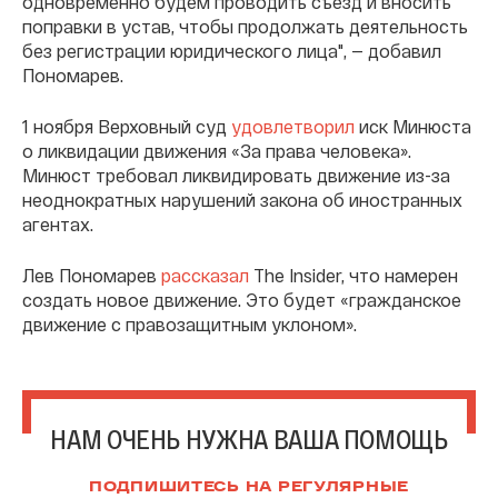
одновременно будем проводить съезд и вносить
поправки в устав, чтобы продолжать деятельность
без регистрации юридического лица", — добавил
Пономарев.
1 ноября Верховный суд
удовлетворил
иск Минюста
о ликвидации движения «За права человека».
Минюст требовал ликвидировать движение из-за
неоднократных нарушений закона об иностранных
агентах.
Лев Пономарев
рассказал
The Insider, что намерен
создать новое движение. Это будет «гражданское
движение с правозащитным уклоном».
НАМ ОЧЕНЬ НУЖНА ВАША ПОМОЩЬ
ПОДПИШИТЕСЬ НА РЕГУЛЯРНЫЕ