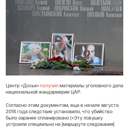
Центр «Досье»
получил
материалы уголовного дела
национальной жандармерии ЦАР.
Согласно этим документам, еще в начале августа
2018 года следствие установило, что убийство
было заранее спланировано («Эту ловушку
устроили специально на [маршруте следования]