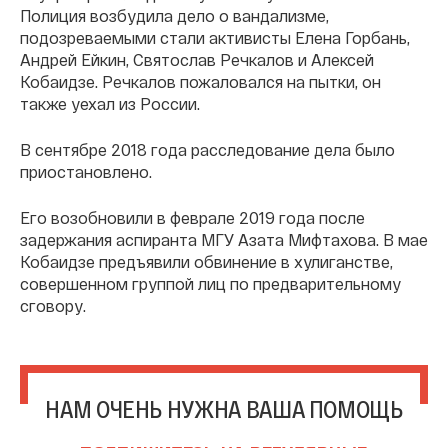
Полиция возбудила дело о вандализме,
подозреваемыми стали активисты Елена Горбань,
Андрей Ейкин, Святослав Речкалов и Алексей
Кобаидзе. Речкалов пожаловался на пытки, он
также уехал из России.
В сентябре 2018 года расследование дела было
приостановлено.
Его возобновили в феврале 2019 года после
задержания аспиранта МГУ Азата Мифтахова. В мае
Кобаидзе предъявили обвинение в хулиганстве,
совершенном группой лиц по предварительному
сговору.
НАМ ОЧЕНЬ НУЖНА ВАША ПОМОЩЬ