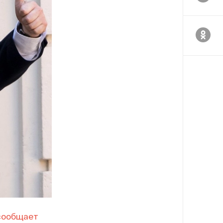
сообщает