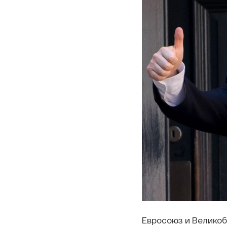
Евросоюз и Великоб