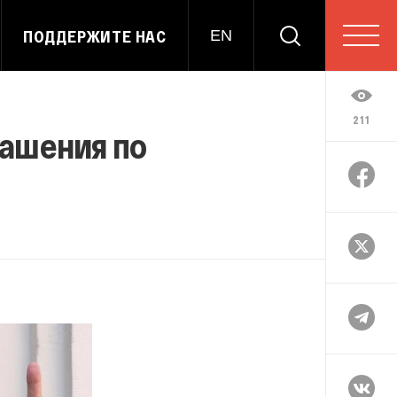
ПОДДЕРЖИТЕ НАС
EN
211
лашения по