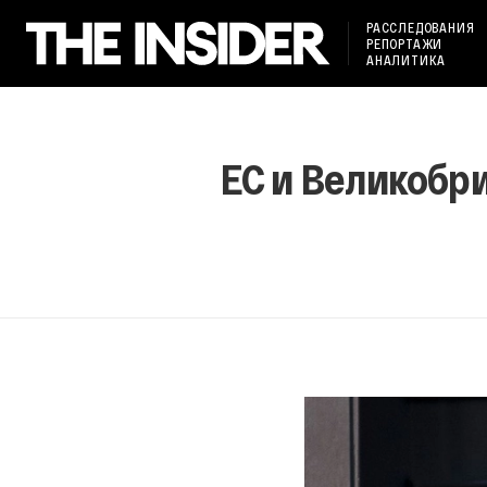
РАССЛЕДОВАНИЯ
РЕПОРТАЖИ
АНАЛИТИКА
ЕС и Великобри