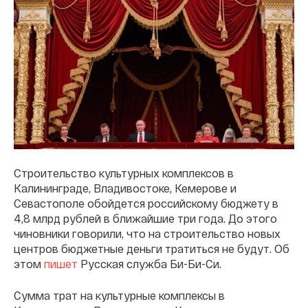
Строительство культурных комплексов в
Калининграде, Владивостоке, Кемерове и
Севастополе обойдется российскому бюджету в
4,8 млрд рублей в ближайшие три года. До этого
чиновники говорили, что на строительство новых
центров бюджетные деньги тратиться не будут. Об
этом
пишет
Русская служба Би-Би-Си.
Сумма трат на культурные комплексы в