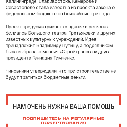
Калининграде, Владивостоке, Кемерове и
Севастополе стала известна из проекта закона о
федеральном бюджете на ближайшие три года.
Проект предусматривает создание в регионах
филиалов Большого театра, Третьяковки и других
известных культурных учреждений. Идея
принадлежит Владимиру Путину, а подрядчиком
была выбрана компания «Стройтрансгаз» друга
президента Геннадия Тимченко.
Чиновники утверждали, что при строительстве не
будут тратиться бюджетные деньги.
НАМ ОЧЕНЬ НУЖНА ВАША ПОМОЩЬ
ПОДПИШИТЕСЬ НА РЕГУЛЯРНЫЕ
ПОЖЕРТВОВАНИЯ