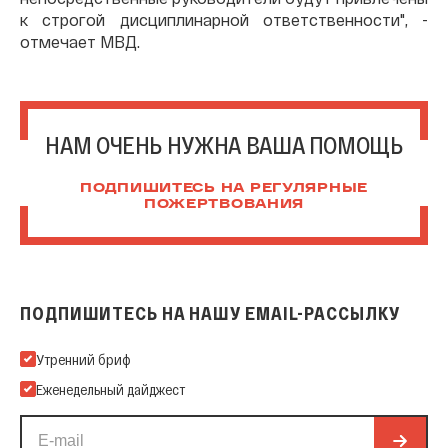
к строгой дисциплинарной ответственности", -
отмечает МВД.
НАМ ОЧЕНЬ НУЖНА ВАША ПОМОЩЬ
ПОДПИШИТЕСЬ НА РЕГУЛЯРНЫЕ
ПОЖЕРТВОВАНИЯ
ПОДПИШИТЕСЬ НА НАШУ EMAIL-РАССЫЛКУ
Подпишитесь на нашу Email-рассылку
Утренний бриф
Еженедельный дайджест