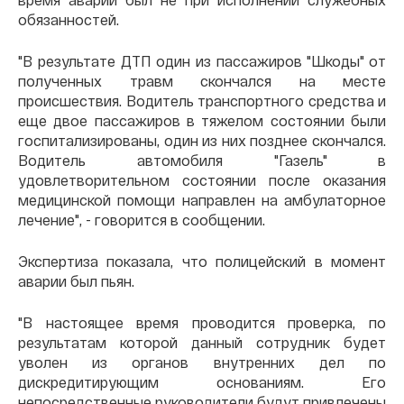
обязанностей.
"В результате ДТП один из пассажиров "Шкоды" от
полученных травм скончался на месте
происшествия. Водитель транспортного средства и
еще двое пассажиров в тяжелом состоянии были
госпитализированы, один из них позднее скончался.
Водитель автомобиля "Газель" в
удовлетворительном состоянии после оказания
медицинской помощи направлен на амбулаторное
лечение", - говорится в сообщении.
Экспертиза показала, что полицейский в момент
аварии был пьян.
"В настоящее время проводится проверка, по
результатам которой данный сотрудник будет
уволен из органов внутренних дел по
дискредитирующим основаниям. Его
непосредственные руководители будут привлечены