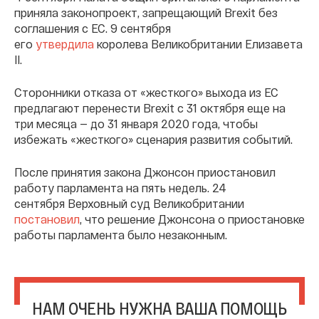
приняла законопроект, запрещающий Brexit без
соглашения с ЕС. 9 сентября
его
утвердила
королева Великобритании Елизавета
II.
Сторонники отказа от «жесткого» выхода из ЕС
предлагают перенести Brexit с 31 октября еще на
три месяца — до 31 января 2020 года, чтобы
избежать «жесткого» сценария развития событий.
После принятия закона Джонсон приостановил
работу парламента на пять недель. 24
сентября Верховный суд Великобритании
постановил
, что решение Джонсона о приостановке
работы парламента было незаконным.
НАМ ОЧЕНЬ НУЖНА ВАША ПОМОЩЬ