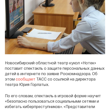
Новосибирский областной театр кукол «Нотек»
поставит спектакль о защите персональных данных
детей в интернете по заявке Роскомнадзора. Об
этом
сообщает
ТАСС со ссылкой на директора
театра Юрия Горлатых.
По его словам, спектакль в игровой форме научит
«безопасно пользоваться социальными сетями и
избегать киберпреступников». «Представители