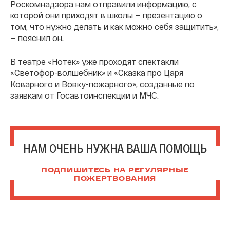
Роскомнадзора нам отправили информацию, с
которой они приходят в школы — презентацию о
том, что нужно делать и как можно себя защитить»,
— пояснил он.
В театре «Нотек» уже проходят спектакли
«Светофор-волшебник» и «Сказка про Царя
Коварного и Вовку-пожарного», созданные по
заявкам от Госавтоинспекции и МЧС.
НАМ ОЧЕНЬ НУЖНА ВАША ПОМОЩЬ
ПОДПИШИТЕСЬ НА РЕГУЛЯРНЫЕ
ПОЖЕРТВОВАНИЯ