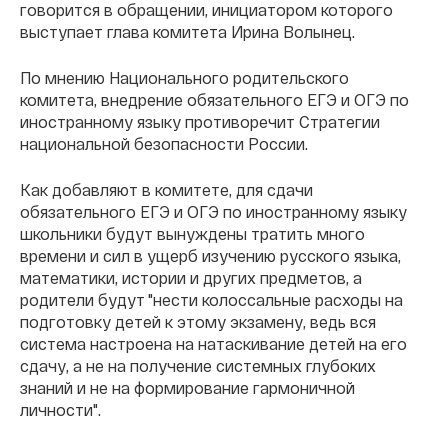
говорится в обращении, инициатором которого
выступает глава комитета Ирина Волынец.
По мнению Национального родительского
комитета, внедрение обязательного ЕГЭ и ОГЭ по
иностранному языку противоречит Стратегии
национальной безопасности России.
Как добавляют в комитете, для сдачи
обязательного ЕГЭ и ОГЭ по иностранному языку
школьники будут вынуждены тратить много
времени и сил в ущерб изучению русского языка,
математики, истории и других предметов, а
родители будут "нести колоссальные расходы на
подготовку детей к этому экзамену, ведь вся
система настроена на натаскивание детей на его
сдачу, а не на получение системных глубоких
знаний и не на формирование гармоничной
личности".