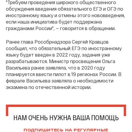
"Требуем проведения широкого общественного
обсуждения введения обязательного ЕГЭ и ОГЭ по
иностранному языку и отмены этого нововведения,
если наша инициатива будет поддержана
гражданами России", — говорится в обращении.
Ранее глава Рособрнадзора Сергей Кравцов
сообщил, что обязательный ЕГЭ по иностранному
языку будет введен в 2022 году, задания уже
разрабатываются. Министр просвещения Ольга
Васильева ранее заявляла, что в 2020 году
планируется ввести пилот в 19 регионах России. В
феврале Васильева заявляла о необходимости
экзамена по отечественной истории.
НАМ ОЧЕНЬ НУЖНА ВАША ПОМОЩЬ
ПОДПИШИТЕСЬ НА РЕГУЛЯРНЫЕ