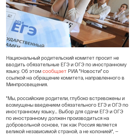
Национальный родительский комитет просит не
вводить обязательные ЕГЭ и ОГЭ по иностранному
языку. Об этом
сообщает
РИА "Новости" со
ссылкой на обращение комитета, направленного в
Минпросвещения.
"Мы, российские родители, глубоко встревожены и
возмущены введением обязательного ЕГЭ и ОГЭ по
иностранному языку... Выбор для сдачи ЕГЭ и ОГЭ
по иностранному должен производиться на
добровольной основе, так как Россия является
великой независимой страной, а не колонией", —