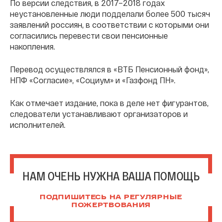
По версии следствия, в 2017–2018 годах
неустановленные люди подделали более 500 тысяч
заявлений россиян, в соответствии с которыми они
согласились перевести свои пенсионные
накопления.
Перевод осуществлялся в «ВТБ Пенсионный фонд»,
НПФ «Согласие», «Социум» и «Газфонд ПН».
Как отмечает издание, пока в деле нет фигурантов,
следователи устанавливают организаторов и
исполнителей.
НАМ ОЧЕНЬ НУЖНА ВАША ПОМОЩЬ
ПОДПИШИТЕСЬ НА РЕГУЛЯРНЫЕ
ПОЖЕРТВОВАНИЯ