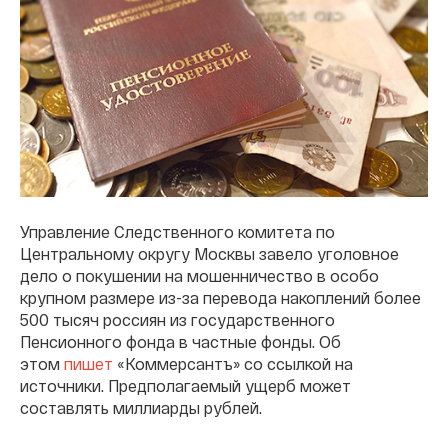
Управление Следственного комитета по
Центральному округу Москвы завело уголовное
дело о покушении на мошенничество в особо
крупном размере из-за перевода накоплений более
500 тысяч россиян из государственного
Пенсионного фонда в частные фонды. Об
этом
пишет
«Коммерсантъ» со ссылкой на
источники. Предполагаемый ущерб может
составлять миллиарды рублей.