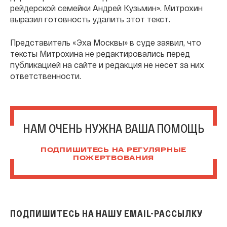
рейдерской семейки Андрей Кузьмин». Митрохин
выразил готовность удалить этот текст.
Представитель «Эха Москвы» в суде заявил, что
тексты Митрохина не редактировались перед
публикацией на сайте и редакция не несет за них
ответственности.
НАМ ОЧЕНЬ НУЖНА ВАША ПОМОЩЬ
ПОДПИШИТЕСЬ НА РЕГУЛЯРНЫЕ
ПОЖЕРТВОВАНИЯ
ПОДПИШИТЕСЬ НА НАШУ EMAIL-РАССЫЛКУ