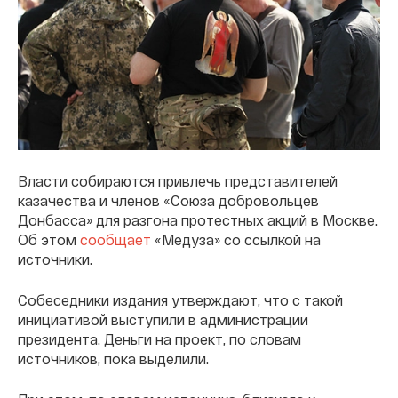
Власти собираются привлечь представителей
казачества и членов «Союза добровольцев
Донбасса» для разгона протестных акций в Москве.
Об этом
сообщает
«Медуза» со ссылкой на
источники.
Собеседники издания утверждают, что с такой
инициативой выступили в администрации
президента. Деньги на проект, по словам
источников, пока выделили.