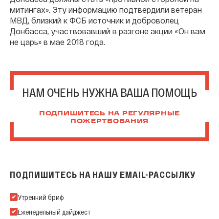
митингах». Эту информацию подтвердили ветеран
МВД, близкий к ФСБ источник и доброволец
Донбасса, участвовавший в разгоне акции «Он вам
не царь» в мае 2018 года.
НАМ ОЧЕНЬ НУЖНА ВАША ПОМОЩЬ
ПОДПИШИТЕСЬ НА РЕГУЛЯРНЫЕ
ПОЖЕРТВОВАНИЯ
ПОДПИШИТЕСЬ НА НАШУ EMAIL-РАССЫЛКУ
Подпишитесь на нашу Email-рассылку
Утренний бриф
Еженедельный дайджест