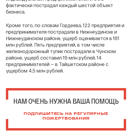
фактически пострадал каждый шестой объект
бизнеса.
Кроме того, по словам Гордеева, 122 предприятия и
предпринимателя пострадали в Нижнеудинске и
Нижнеудинском районе, ущерб оценивается в 161
млн рублей. Пять предприятий, в том числе
железнодорожный тупик пострадали в Чунском
районе, ущерб составил 19 млн рублей, 14
предпринимателей — в Тайшетском районе с
ущербом 4,5 млн рублей.
НАМ ОЧЕНЬ НУЖНА ВАША ПОМОЩЬ
ПОДПИШИТЕСЬ НА РЕГУЛЯРНЫЕ
ПОЖЕРТВОВАНИЯ