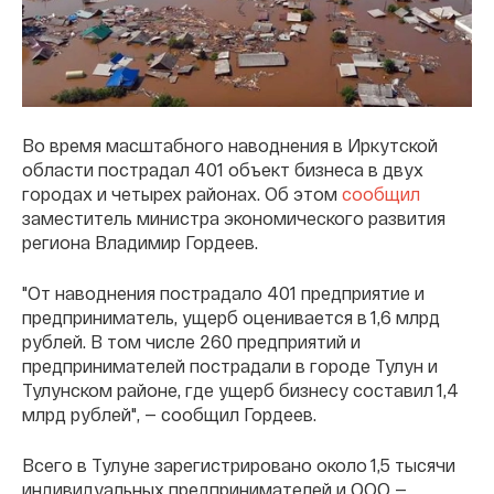
Во время масштабного наводнения в Иркутской
области пострадал 401 объект бизнеса в двух
городах и четырех районах. Об этом
сообщил
заместитель министра экономического развития
региона Владимир Гордеев.
"От наводнения пострадало 401 предприятие и
предприниматель, ущерб оценивается в 1,6 млрд
рублей. В том числе 260 предприятий и
предпринимателей пострадали в городе Тулун и
Тулунском районе, где ущерб бизнесу составил 1,4
млрд рублей", — сообщил Гордеев.
Всего в Тулуне зарегистрировано около 1,5 тысячи
индивидуальных предпринимателей и ООО —