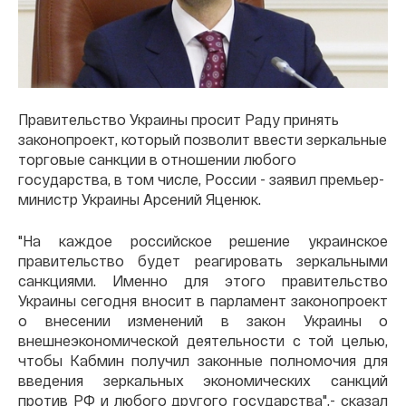
Правительство Украины просит Раду принять
законопроект, который позволит ввести зеркальные
торговые санкции в отношении любого
государства, в том числе, России - заявил премьер-
министр Украины Арсений Яценюк.
"На каждое российское решение украинское
правительство будет реагировать зеркальными
санкциями. Именно для этого правительство
Украины сегодня вносит в парламент законопроект
о внесении изменений в закон Украины о
внешнеэкономической деятельности с той целью,
чтобы Кабмин получил законные полномочия для
введения зеркальных экономических санкций
против РФ и любого другого государства",- сказал