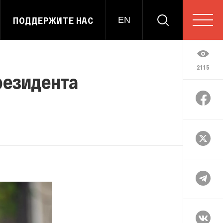
ПОДДЕРЖИТЕ НАС
EN
2115
резидента