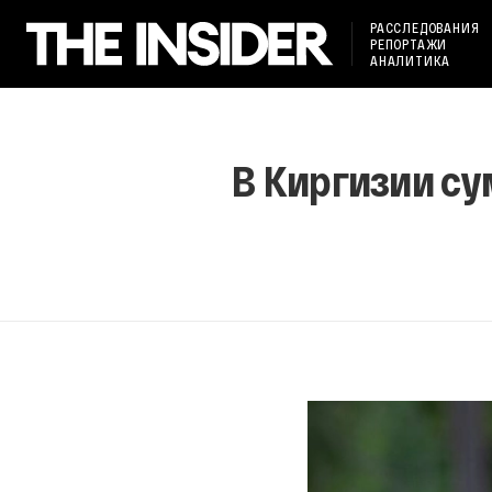
РАССЛЕДОВАНИЯ
РЕПОРТАЖИ
АНАЛИТИКА
В Киргизии с