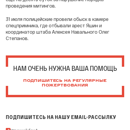
проведения митингов.
31 июля полицейские провели обыск в камере
спецпримника, где отбывали арест Яшин и
координатор штаба Алексея Навального Олег
Степанов.
НАМ ОЧЕНЬ НУЖНА ВАША ПОМОЩЬ
ПОДПИШИТЕСЬ НА РЕГУЛЯРНЫЕ
ПОЖЕРТВОВАНИЯ
ПОДПИШИТЕСЬ НА НАШУ EMAIL-РАССЫЛКУ
Подпишитесь на нашу Email-рассылку