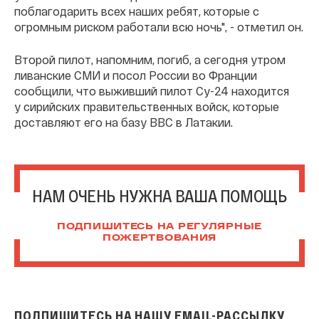
поблагодарить всех наших ребят, которые с
огромным риском работали всю ночь", - отметил он.
Второй пилот, напомним, погиб, а сегодня утром
ливанские СМИ и посол России во Франции
сообщили, что выживший пилот Су-24 находится
у сирийских правительственных войск, которые
доставляют его на базу ВВС в Латакии.
НАМ ОЧЕНЬ НУЖНА ВАША ПОМОЩЬ
ПОДПИШИТЕСЬ НА РЕГУЛЯРНЫЕ
ПОЖЕРТВОВАНИЯ
ПОДПИШИТЕСЬ НА НАШУ EMAIL-РАССЫЛКУ