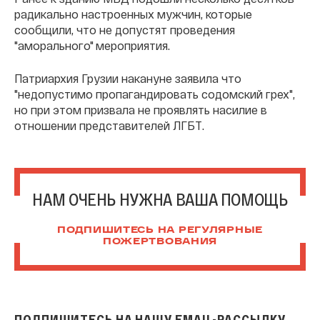
радикально настроенных мужчин, которые
сообщили, что не допустят проведения
"аморального" мероприятия.
Патриархия Грузии накануне заявила что
"недопустимо пропагандировать содомский грех",
но при этом призвала не проявлять насилие в
отношении представителей ЛГБТ.
НАМ ОЧЕНЬ НУЖНА ВАША ПОМОЩЬ
ПОДПИШИТЕСЬ НА РЕГУЛЯРНЫЕ
ПОЖЕРТВОВАНИЯ
ПОДПИШИТЕСЬ НА НАШУ EMAIL-РАССЫЛКУ