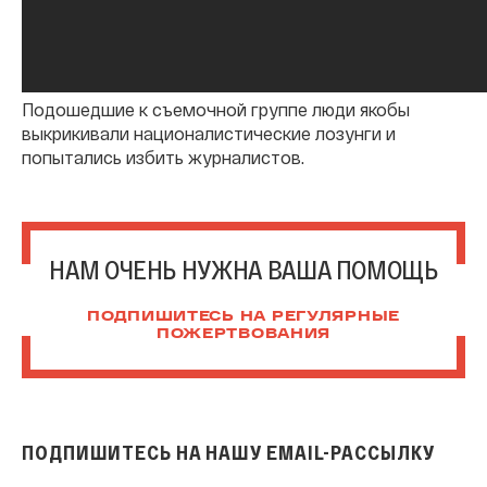
Подошедшие к съемочной группе люди якобы
выкрикивали националистические лозунги и
попытались избить журналистов.
НАМ ОЧЕНЬ НУЖНА ВАША ПОМОЩЬ
ПОДПИШИТЕСЬ НА РЕГУЛЯРНЫЕ
ПОЖЕРТВОВАНИЯ
ПОДПИШИТЕСЬ НА НАШУ EMAIL-РАССЫЛКУ