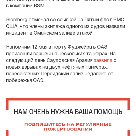
в компании BSM.
Blomberg отмечал со ссылкой на Пятый флот ВМС
США, что члены экипажа одного из судов назвали
инцидент в Оманском заливе атакой.
Напомним, 12 мая в порту Фуджейра в ОАЭ
произошли взрывы на нескольких танкерах. На
следующий день Саудовская Аравия
заявила
о
новых взрывах на двух нефтяных танкерах,
пересекавших Персидский залив недалеко от
побережья ОАЭ.
НАМ ОЧЕНЬ НУЖНА ВАША ПОМОЩЬ
ПОДПИШИТЕСЬ НА РЕГУЛЯРНЫЕ
ПОЖЕРТВОВАНИЯ