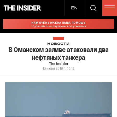
EN
НАМ ОЧЕНЬ НУЖНА ВАША ПОМОЩЬ
Подпишитесь на регулярные пожертвования
НОВОСТИ
В Оманском заливе атаковали два
нефтяных танкера
The Insider
13 июня 2019 г., 10:12