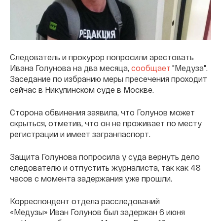
Следователь и прокурор попросили арестовать
Ивана Голунова на два месяца,
сообщает
"Медуза".
Заседание по избранию меры пресечения проходит
сейчас в Никулинском суде в Москве.
Сторона обвинения заявила, что Голунов может
скрыться, отметив, что он не проживает по месту
регистрации и имеет загранпаспорт.
Защита Голунова попросила у суда вернуть дело
следователю и отпустить журналиста, так как 48
часов с момента задержания уже прошли.
Корреспондент отдела расследований
«Медузы» Иван Голунов был задержан 6 июня