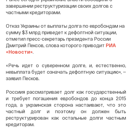
завершении реструктуризации своих долгов с
частными кредиторами.
Отказ Украины от выплаты долга по евробондам на
сумму $3 млрд приведет к дефолтной ситуации,
отметил пресс-секретарь президента России
Дмитрий Пексов, слова которого приводит
РИА
«Новости»
.
«Речь идет о суверенном долге, и, естественно,
невыплата будет означать дефолтную ситуацию», —
заявил Песков.
Россиия рассматривает долг как государственный
и требует погашения евробондов до конца 2015
года, а украинская сторона настаивают, что это
частный долг и поэтому он должен быть
реструктурирован как остальные долги частным
кредиторам.