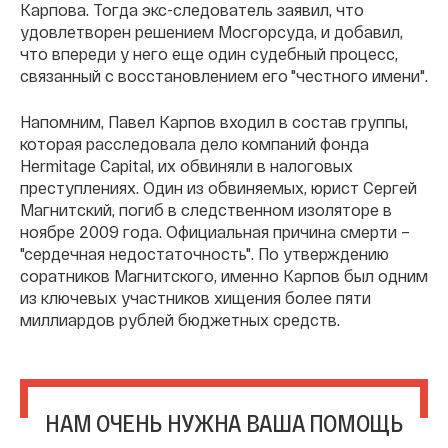
Карпова. Тогда экс-следователь заявил, что
удовлетворен решением Мосгорсуда, и добавил,
что впереди у него еще один судебный процесс,
связанный с восстановлением его "честного имени".
Напомним, Павел Карпов входил в состав группы,
которая расследовала дело компаний фонда
Hermitage Capital, их обвиняли в налоговых
преступлениях. Один из обвиняемых, юрист Сергей
Магнитский, погиб в следственном изоляторе в
ноябре 2009 года. Официальная причина смерти –
"сердечная недостаточность". По утверждению
соратников Магнитского, именно Карпов был одним
из ключевых участников хищения более пяти
миллиардов рублей бюджетных средств.
НАМ ОЧЕНЬ НУЖНА ВАША ПОМОЩЬ