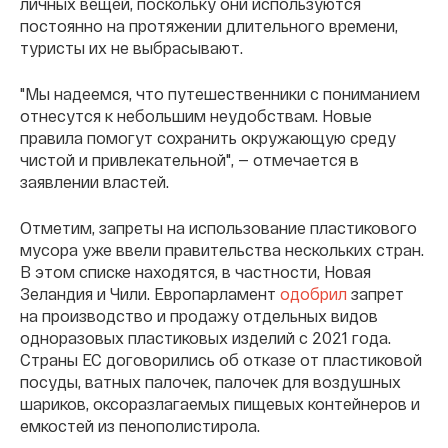
личных вещей, поскольку они используются
постоянно на протяжении длительного времени,
туристы их не выбрасывают.
"Мы надеемся, что путешественники с пониманием
отнесутся к небольшим неудобствам. Новые
правила помогут сохранить окружающую среду
чистой и привлекательной", — отмечается в
заявлении властей.
Отметим, запреты на использование пластикового
мусора уже ввели правительства нескольких стран.
В этом списке находятся, в частности, Новая
Зеландия и Чили. Европарламент
одобрил
запрет
на производство и продажу отдельных видов
одноразовых пластиковых изделий с 2021 года.
Страны ЕС договорились об отказе от пластиковой
посуды, ватных палочек, палочек для воздушных
шариков, оксоразлагаемых пищевых контейнеров и
емкостей из пенополистирола.