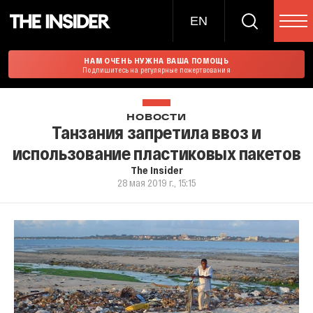
EN
НАМ ОЧЕНЬ НУЖНА ВАША ПОМОЩЬ
Подпишитесь на регулярные пожертвования
НОВОСТИ
Танзания запретила ввоз и
использование пластиковых пакетов
The Insider
28 мая 2019 г., 15:15