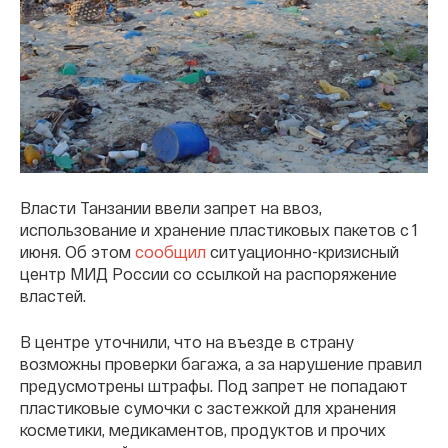
Власти Танзании ввели запрет на ввоз,
использование и хранение пластиковых пакетов с 1
июня. Об этом
сообщил
ситуационно-кризисный
центр МИД России со ссылкой на распоряжение
властей.
В центре уточнили, что на въезде в страну
возможны проверки багажа, а за нарушение правил
предусмотрены штрафы. Под запрет не попадают
пластиковые сумочки с застежкой для хранения
косметики, медикаментов, продуктов и прочих