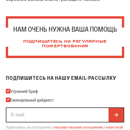
НАМ ОЧЕНЬ НУЖНА ВАША ПОМОЩЬ
ПОДПИШИТЕСЬ НА РЕГУЛЯРНЫЕ
ПОЖЕРТВОВАНИЯ
ПОДПИШИТЕСЬ НА НАШУ EMAIL-РАССЫЛКУ
Подпишитесь на нашу Email-рассылку
Утренний бриф
Еженедельный дайджест
Подписываясь, вы соглашаетесь с
пользовательским соглашением
и
политикой