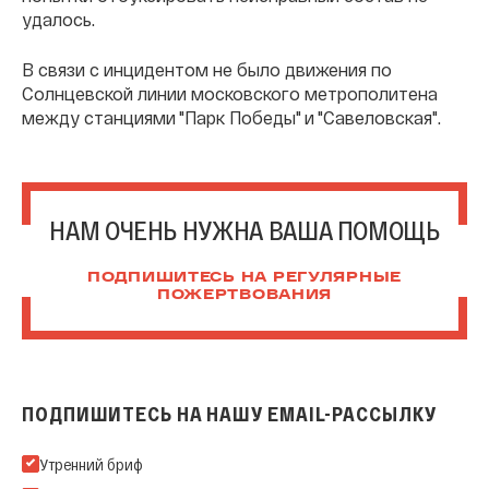
удалось.
В связи с инцидентом не было движения по
Солнцевской линии московского метрополитена
между станциями "Парк Победы" и "Савеловская".
НАМ ОЧЕНЬ НУЖНА ВАША ПОМОЩЬ
ПОДПИШИТЕСЬ НА РЕГУЛЯРНЫЕ
ПОЖЕРТВОВАНИЯ
ПОДПИШИТЕСЬ НА НАШУ EMAIL-РАССЫЛКУ
Подпишитесь на нашу Email-рассылку
Утренний бриф