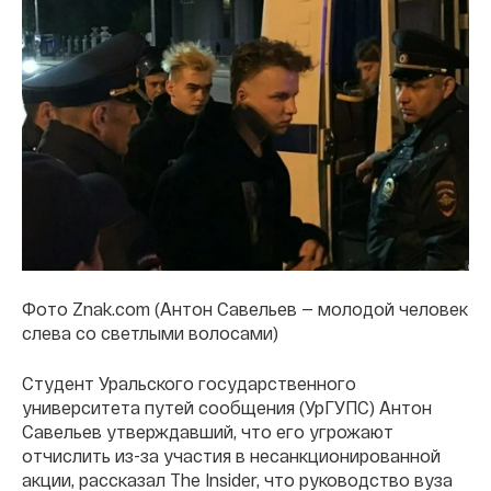
Фото Znak.com (Антон Савельев — молодой человек
слева со светлыми волосами)
Студент Уральского государственного
университета путей сообщения (УрГУПС) Антон
Савельев утверждавший, что его угрожают
отчислить из-за участия в несанкционированной
акции, рассказал The Insider, что руководство вуза