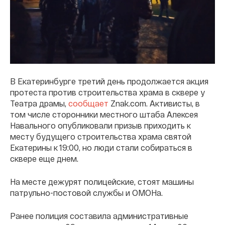
В Екатеринбурге третий день продолжается акция
протеста против строительства храма в сквере у
Театра драмы,
сообщает
Znak.com. Активисты, в
том числе сторонники местного штаба Алексея
Навального опубликовали призыв приходить к
месту будущего строительства храма святой
Екатерины к 19:00, но люди стали собираться в
сквере еще днем.
На месте дежурят полицейские, стоят машины
патрульно-постовой службы и ОМОНа.
Ранее полиция составила административные