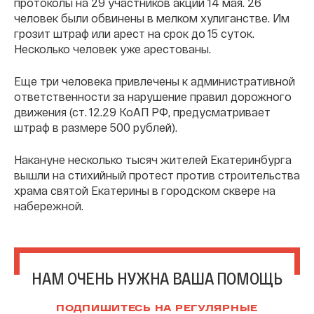
протоколы на 29 участников акции 14 мая. 26
человек были обвинены в мелком хулиганстве. Им
грозит штраф или арест на срок до 15 суток.
Несколько человек уже арестованы.
Еще три человека привлечены к административной
ответственности за нарушение правил дорожного
движения (ст. 12.29 КоАП РФ, предусматривает
штраф в размере 500 рублей).
Накануне несколько тысяч жителей Екатеринбурга
вышли на стихийный протест против строительства
храма святой Екатерины в городском сквере на
набережной.
НАМ ОЧЕНЬ НУЖНА ВАША ПОМОЩЬ
ПОДПИШИТЕСЬ НА РЕГУЛЯРНЫЕ